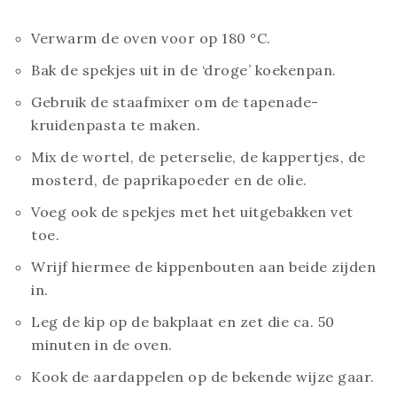
Verwarm de oven voor op 180 °C.
Bak de spekjes uit in de ‘droge’ koekenpan.
Gebruik de staafmixer om de tapenade-
kruidenpasta te maken.
Mix de wortel, de peterselie, de kappertjes, de
mosterd, de paprikapoeder en de olie.
Voeg ook de spekjes met het uitgebakken vet
toe.
Wrijf hiermee de kippenbouten aan beide zijden
in.
Leg de kip op de bakplaat en zet die ca. 50
minuten in de oven.
Kook de aardappelen op de bekende wijze gaar.