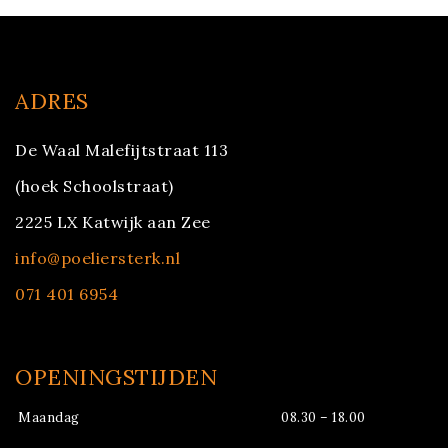
ADRES
De Waal Malefijtstraat 113
(hoek Schoolstraat)
2225 LX Katwijk aan Zee
info@poeliersterk.nl
071 401 6954
OPENINGSTIJDEN
Maandag
08.30 – 18.00