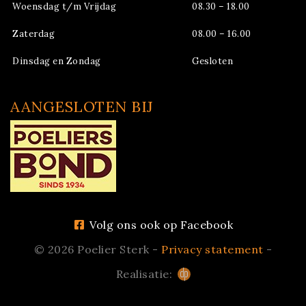
Woensdag t/m Vrijdag
08.30 – 18.00
Zaterdag
08.00 – 16.00
Dinsdag en Zondag
Gesloten
AANGESLOTEN BIJ
Volg ons ook op Facebook
© 2026 Poelier Sterk -
Privacy statement
-
Realisatie: