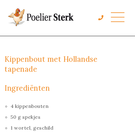
Kippenbout met Hollandse
tapenade
Ingrediënten
4 kippenbouten
50 g spekjes
1 wortel, geschild