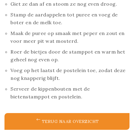
Giet ze dan af en stoom ze nog even droog.
Stamp de aardappelen tot puree en voeg de
boter en de melk toe.
Maak de puree op smaak met peper en zout en
voor meer pit wat mosterd.
Roer de bietjes door de stamppot en warm het
geheel nog even op.
Voeg op het laatst de postelein toe, zodat deze
nog knapperig blijft.
Serveer de kippenbouten met de
bietenstamppot en postelein.
TERUG NAAR OVERZICHT