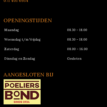
071 401 6954
OPENINGSTIJDEN
Maandag
08.30 – 18.00
Woensdag t/m Vrijdag
08.30 – 18.00
Zaterdag
08.00 – 16.00
Dinsdag en Zondag
Gesloten
AANGESLOTEN BIJ